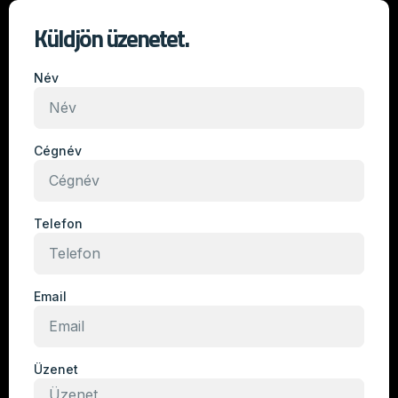
Küldjön üzenetet.
Név
Cégnév
Telefon
Email
Üzenet