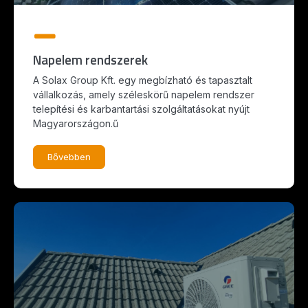
Napelem rendszerek
A Solax Group Kft. egy megbízható és tapasztalt
vállalkozás, amely széleskörű napelem rendszer
telepítési és karbantartási szolgáltatásokat nyújt
Magyarországon.ű
Bővebben